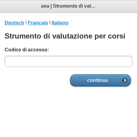
asa | Strumento di valutazione
Deutsch
\
Français
\
Italiano
Strumento di valutazione per corsi
Codice di accesso:
continua